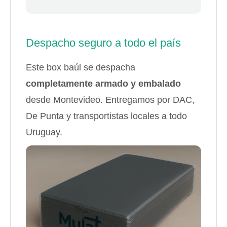
Despacho seguro a todo el país
Este box baúl se despacha
completamente armado y embalado
desde Montevideo. Entregamos por DAC,
De Punta y transportistas locales a todo
Uruguay.