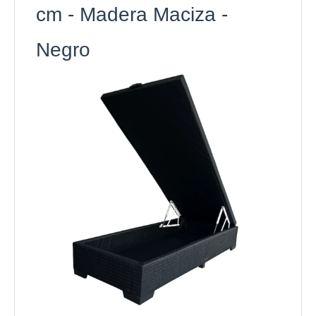
cm - Madera Maciza -
Negro