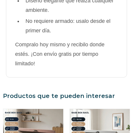
Diseño elegante que realza cualquier
ambiente.
No requiere armado: usalo desde el
primer día.
Compralo hoy mismo y recibilo donde
estés. ¡Con envío gratis por tiempo
limitado!
Productos que te pueden interesar