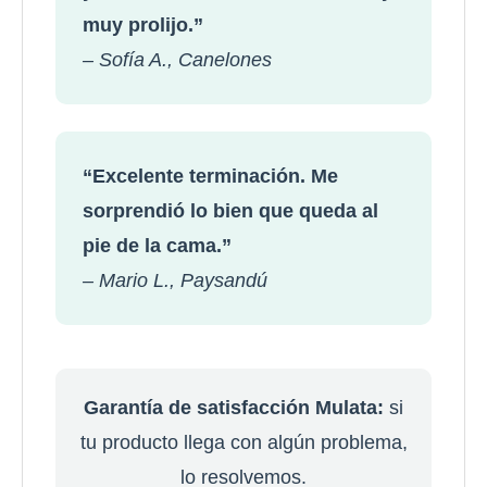
muy prolijo.”
– Sofía A., Canelones
“Excelente terminación. Me
sorprendió lo bien que queda al
pie de la cama.”
– Mario L., Paysandú
Garantía de satisfacción Mulata:
si
tu producto llega con algún problema,
lo resolvemos.