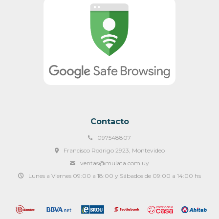
Contacto
097548807
Francisco Rodrigo 2923, Montevideo
ventas@mulata.com.uy
Lunes a Viernes 09:00 a 18:00 y Sábados de 09:00 a 14:00 hs