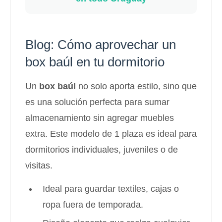
Blog: Cómo aprovechar un
box baúl en tu dormitorio
Un
box baúl
no solo aporta estilo, sino que
es una solución perfecta para sumar
almacenamiento sin agregar muebles
extra. Este modelo de 1 plaza es ideal para
dormitorios individuales, juveniles o de
visitas.
Ideal para guardar textiles, cajas o
ropa fuera de temporada.