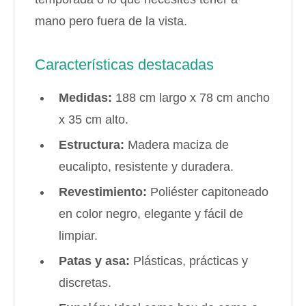
mano pero fuera de la vista.
Características destacadas
Medidas:
188 cm largo x 78 cm ancho
x 35 cm alto.
Estructura:
Madera maciza de
eucalipto, resistente y duradera.
Revestimiento:
Poliéster capitoneado
en color negro, elegante y fácil de
limpiar.
Patas y asa:
Plásticas, prácticas y
discretas.