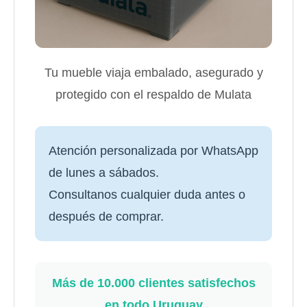
Tu mueble viaja embalado, asegurado y
protegido con el respaldo de Mulata
Atención personalizada por WhatsApp
de lunes a sábados.
Consultanos cualquier duda antes o
después de comprar.
Más de 10.000 clientes satisfechos
en todo Uruguay