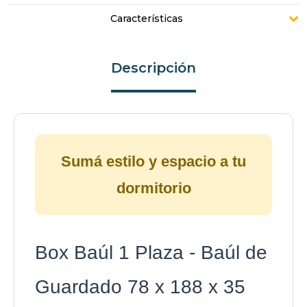
Características
Descripción
Sumá estilo y espacio a tu
dormitorio
Box Baúl 1 Plaza - Baúl de
Guardado 78 x 188 x 35