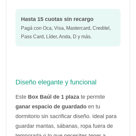
Hasta 15 cuotas sin recargo
Pagá con Oca, Visa, Mastercard, Creditel,
Pass Card, Líder, Anda, D y más.
Diseño elegante y funcional
Este
Box Baúl de 1 plaza
te permite
ganar espacio de guardado
en tu
dormitorio sin sacrificar diseño. Ideal para
guardar mantas, sábanas, ropa fuera de
temporada o lo que necesites tener a