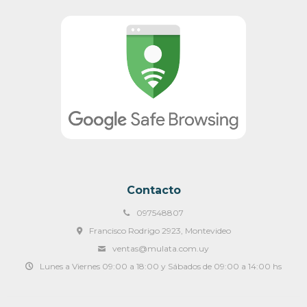
Contacto
097548807
Francisco Rodrigo 2923, Montevideo
ventas@mulata.com.uy
Lunes a Viernes 09:00 a 18:00 y Sábados de 09:00 a 14:00 hs