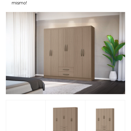
mismo!