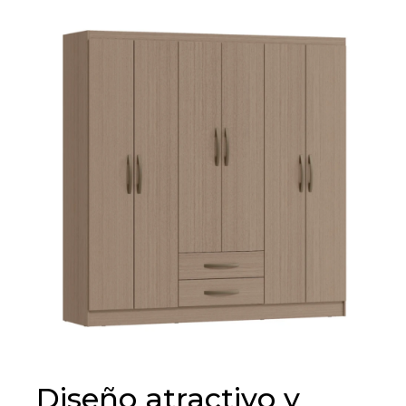
Diseño atractivo y