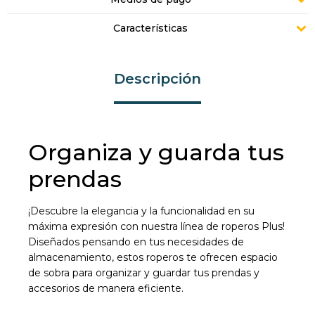
Características
Descripción
Organiza y guarda tus
prendas
¡Descubre la elegancia y la funcionalidad en su
máxima expresión con nuestra línea de roperos Plus!
Diseñados pensando en tus necesidades de
almacenamiento, estos roperos te ofrecen espacio
de sobra para organizar y guardar tus prendas y
accesorios de manera eficiente.