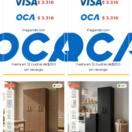
3.316
3.316
$
$
3.316
3.316
$
$
Pagando con
Pagando con
hasta en 12 cuotas de
$290
hasta en 12 cuotas de
$290
sin recargo
sin recargo