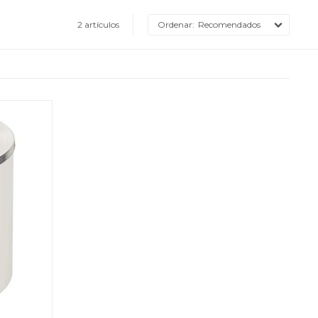
2 artículos
Recomendados