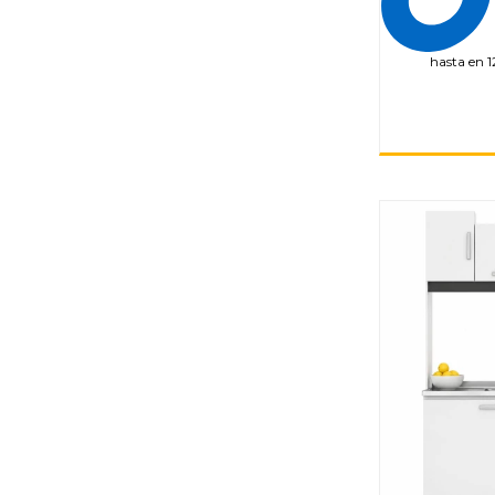
hasta en 1