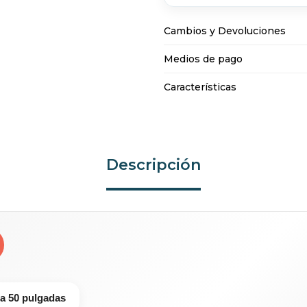
Cambios y Devoluciones
Medios de pago
Características
Descripción
a 50 pulgadas