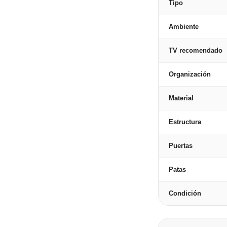
Tipo
Ambiente
TV recomendado
Organización
Material
Estructura
Puertas
Patas
Condición