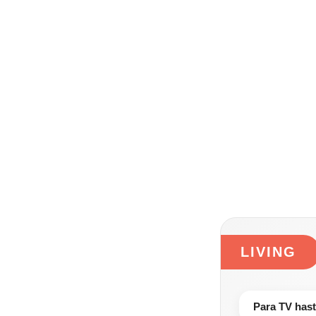
LIVING
Para TV hast