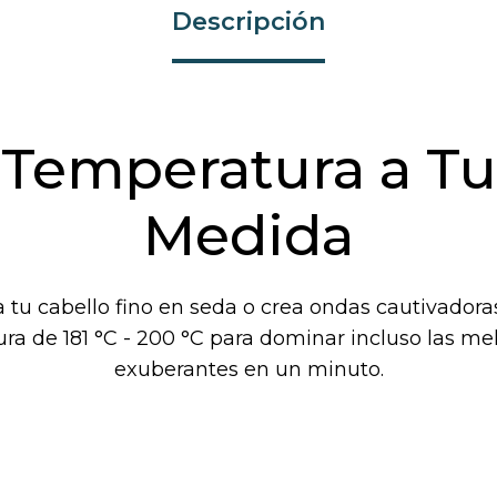
Descripción
Temperatura a Tu
Medida
tu cabello fino en seda o crea ondas cautivadoras
ra de 181 °C - 200 °C para dominar incluso las m
exuberantes en un minuto.