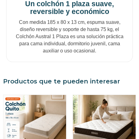
Un colchón 1 plaza suave,
reversible y económico
Con medida 185 x 80 x 13 cm, espuma suave,
diseño reversible y soporte de hasta 75 kg, el
Colchón Austral 1 Plaza es una solución práctica
para cama individual, dormitorio juvenil, cama
auxiliar o uso ocasional.
Productos que te pueden interesar