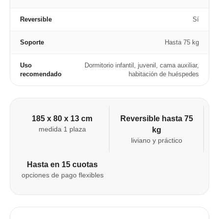
Reversible
Sí
Soporte
Hasta 75 kg
Uso
Dormitorio infantil, juvenil, cama auxiliar,
recomendado
habitación de huéspedes
185 x 80 x 13 cm
Reversible hasta 75
medida 1 plaza
kg
liviano y práctico
Hasta en 15 cuotas
opciones de pago flexibles