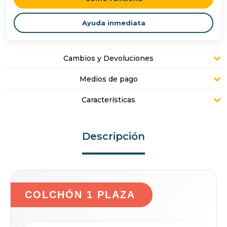
Ayuda inmediata
Cambios y Devoluciones
Medios de pago
Características
Descripción
COLCHÓN 1 PLAZA