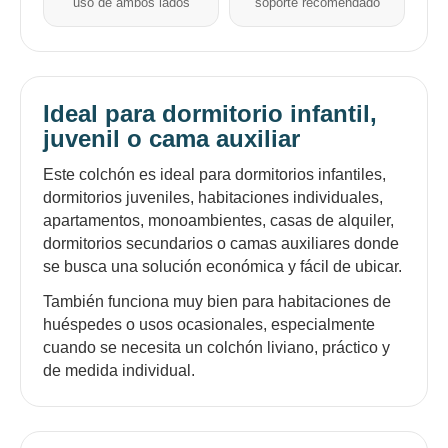
uso de ambos lados
soporte recomendado
Ideal para dormitorio infantil,
juvenil o cama auxiliar
Este colchón es ideal para dormitorios infantiles,
dormitorios juveniles, habitaciones individuales,
apartamentos, monoambientes, casas de alquiler,
dormitorios secundarios o camas auxiliares donde
se busca una solución económica y fácil de ubicar.
También funciona muy bien para habitaciones de
huéspedes o usos ocasionales, especialmente
cuando se necesita un colchón liviano, práctico y
de medida individual.