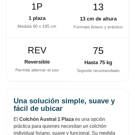
1P
13
1 plaza
13 cm de altura
Medida 80 x 185 cm
Formato liviano y práctico
REV
75
Reversible
Hasta 75 kg
Permite alternar el uso
Soporte recomendado
Una solución simple, suave y
fácil de ubicar
El
Colchón Austral 1 Plaza
es una opción
práctica para quienes necesitan un colchón
individual liviano, suave y funcional. Su medida