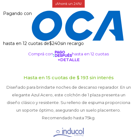
24
Pagando con
hasta en 12 cuotas de
$240
sin recargo
Comprá con
hasta en 12 cuotas
+DETALLE
¡ME INTERESA!
Hasta en 15 cuotas de $ 193 sin interés
Diseñado para brindarte noches de descanso reparador. En un
elegante Azul Acero, este colchón de 1 plaza presenta un
diseño clásico y resistente. Su relleno de espuma proporciona
un soporte óptimo, asegurando un suelo placentero.
Recomendado hasta 75kg.