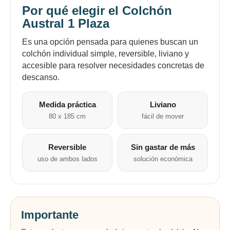
Por qué elegir el Colchón
Austral 1 Plaza
Es una opción pensada para quienes buscan un
colchón individual simple, reversible, liviano y
accesible para resolver necesidades concretas de
descanso.
Medida práctica
Liviano
80 x 185 cm
fácil de mover
Reversible
Sin gastar de más
uso de ambos lados
solución económica
Importante