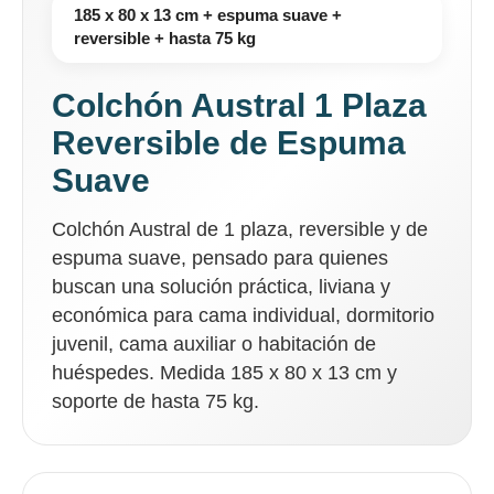
185 x 80 x 13 cm + espuma suave +
reversible + hasta 75 kg
Colchón Austral 1 Plaza
Reversible de Espuma
Suave
Colchón Austral de 1 plaza, reversible y de
espuma suave, pensado para quienes
buscan una solución práctica, liviana y
económica para cama individual, dormitorio
juvenil, cama auxiliar o habitación de
huéspedes. Medida 185 x 80 x 13 cm y
soporte de hasta 75 kg.