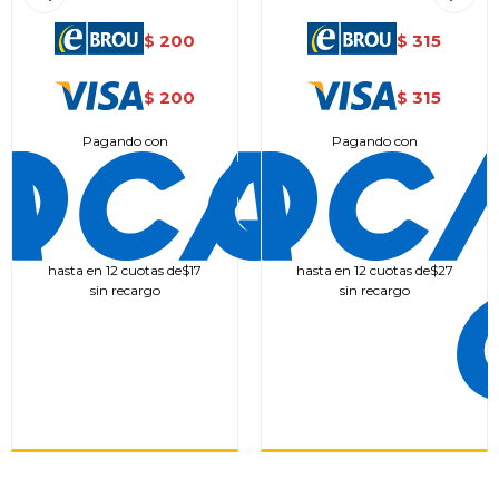
200
315
$
$
200
315
$
$
Pagando con
Pagando con
hasta en 12 cuotas de
$17
hasta en 12 cuotas de
$27
sin recargo
sin recargo