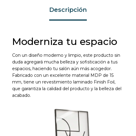
Descripción
Moderniza tu espacio
Con un diseño moderno y limpio, este producto sin
duda agregará mucha belleza y sofisticación a tus
espacios, haciendo tu salón aún más acogedor.
Fabricado con un excelente material MDP de 15
mm, tiene un revestimiento laminado Finish Foil,
que garantiza la calidad del producto y la belleza del
acabado.