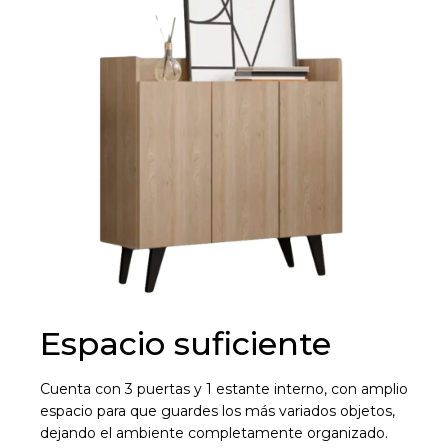
Espacio suficiente
Cuenta con 3 puertas y 1 estante interno, con amplio
espacio para que guardes los más variados objetos,
dejando el ambiente completamente organizado.