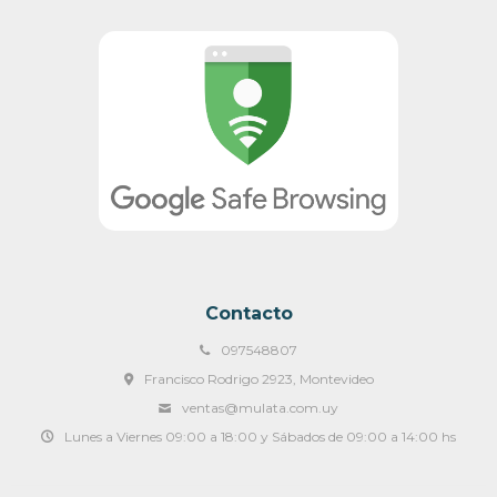
Contacto
097548807
Francisco Rodrigo 2923, Montevideo
ventas@mulata.com.uy
Lunes a Viernes 09:00 a 18:00 y Sábados de 09:00 a 14:00 hs